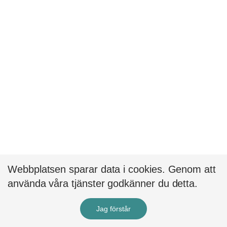
Webbplatsen sparar data i cookies. Genom att
använda våra tjänster godkänner du detta.
Jag förstår