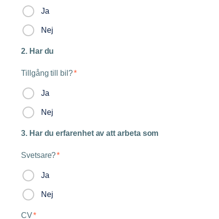
Ja
Nej
2. Har du
Tillgång till bil?
*
Ja
Nej
3. Har du erfarenhet av att arbeta som
Svetsare?
*
Ja
Nej
CV
*